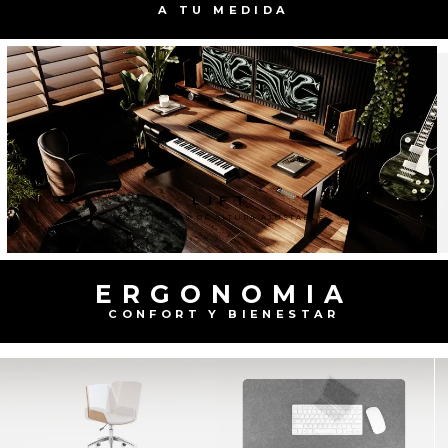
A TU MEDIDA
LIFT
ESCRITORIOS DE ALTURA AJUSTABLE
ERGONOMIA
CONFORT Y BIENESTAR