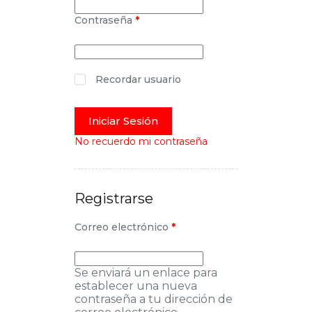
Contraseña
*
Recordar usuario
Iniciar Sesión
No recuerdo mi contraseña
Registrarse
Correo electrónico
*
Se enviará un enlace para
establecer una nueva
contraseña a tu dirección de