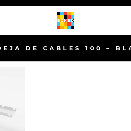
EJA DE CABLES 100 – B