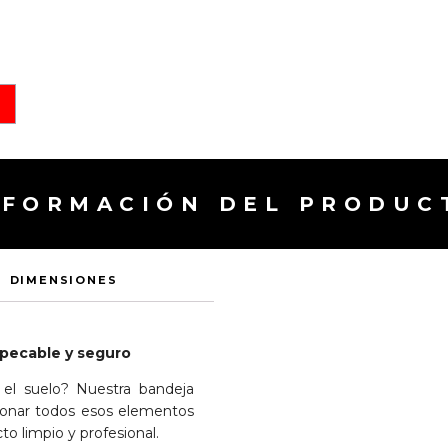
NFORMACIÓN DEL PRODUC
DIMENSIONES
mpecable y seguro
 el suelo? Nuestra bandeja
tionar todos esos elementos
to limpio y profesional.