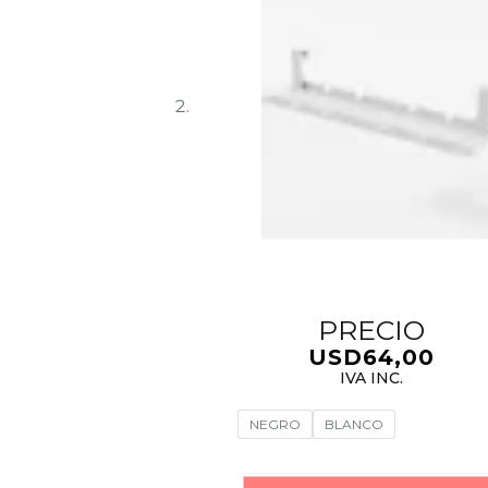
PRECIO
USD
64,00
IVA INC.
NEGRO
BLANCO