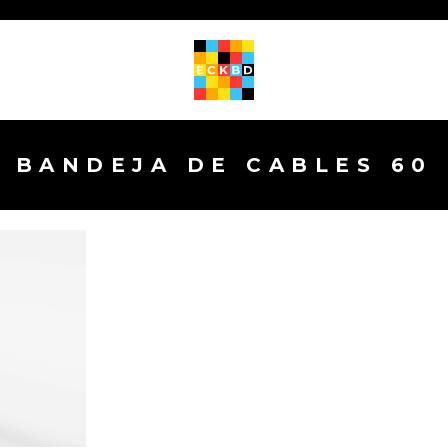
BANDEJA DE CABLES 60