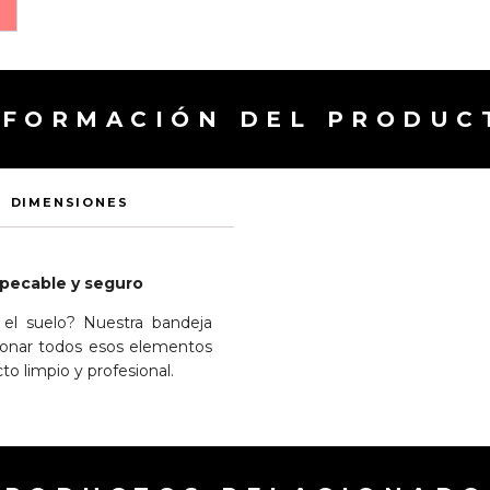
NFORMACIÓN DEL PRODUC
DIMENSIONES
mpecable y seguro
 el suelo? Nuestra bandeja
tionar todos esos elementos
to limpio y profesional.