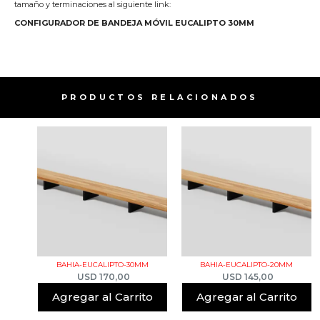
tamaño y terminaciones al siguiente link:
CONFIGURADOR DE BANDEJA MÓVIL EUCALIPTO 30MM
PRODUCTOS RELACIONADOS​
BAHIA-EUCALIPTO-30MM
BAHIA-EUCALIPTO-20MM
USD
170,00
USD
145,00
Agregar al Carrito
Agregar al Carrito