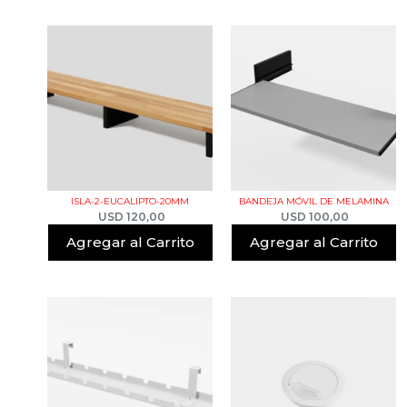
ISLA-2-EUCALIPTO-20MM
BANDEJA MÓVIL DE MELAMINA
USD
120,00
USD
100,00
Agregar al Carrito
Agregar al Carrito