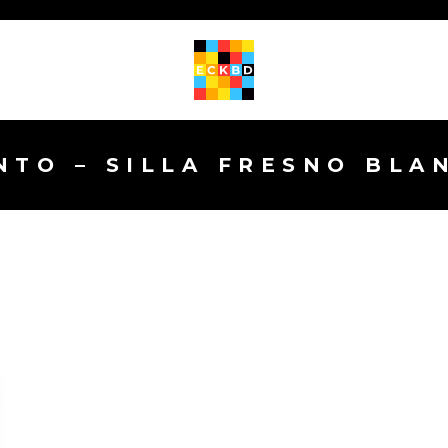
NTO – SILLA FRESNO BLA