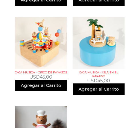
CAJA MUSICA – CIRCO DE PAYASOS
CAJA MUSICA – ISLA EN EL
USD
45,00
PARAISO
USD
45,00
Agregar al Carrito
Agregar al Carrito