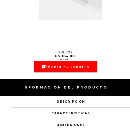
PRECIO
USD
64,00
IVA INC.
AÑADIR AL CARRITO
INFORMACIÓN DEL PRODUCTO
DESCRIPCIÓN
CARACTERISTICAS
DIMENSIONES