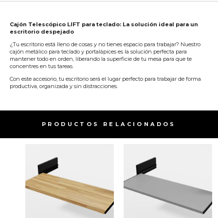
Cajón Telescópico LIFT para teclado: La solución ideal para un
escritorio despejado
¿Tu escritorio está lleno de cosas y no tienes espacio para trabajar? Nuestro
cajón metálico para teclado y portalápices es la solución perfecta para
mantener todo en orden, liberando la superficie de tu mesa para que te
concentres en tus tareas.
Con este accesorio, tu escritorio será el lugar perfecto para trabajar de forma
productiva, organizada y sin distracciones.
PRODUCTOS RELACIONADOS​