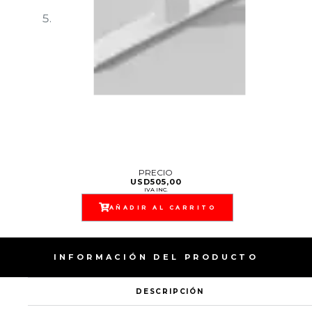
PRECIO
USD
505,00
IVA INC.
AÑADIR AL CARRITO
INFORMACIÓN DEL PRODUCTO
DESCRIPCIÓN