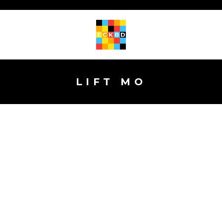
LIFT MO