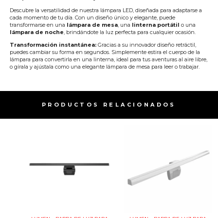
Descubre la versatilidad de nuestra lámpara LED, diseñada para adaptarse a
cada momento de tu día. Con un diseño único y elegante, puede
transformarse en una
lámpara de mesa
, una
linterna portátil
o una
lámpara de noche
, brindándote la luz perfecta para cualquier ocasión.
Transformación instantánea:
Gracias a su innovador diseño retráctil,
puedes cambiar su forma en segundos. Simplemente estira el cuerpo de la
lámpara para convertirla en una linterna, ideal para tus aventuras al aire libre,
o gírala y ajústala como una elegante lámpara de mesa para leer o trabajar.
PRODUCTOS RELACIONADOS​