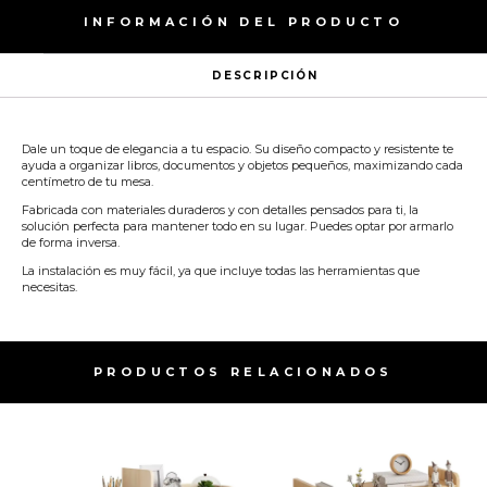
INFORMACIÓN DEL PRODUCTO
DESCRIPCIÓN
Dale un toque de elegancia a tu espacio. Su diseño compacto y resistente te
ayuda a organizar libros, documentos y objetos pequeños, maximizando cada
centímetro de tu mesa.
Fabricada con materiales duraderos y con detalles pensados para ti, la
solución perfecta para mantener todo en su lugar. Puedes optar por armarlo
de forma inversa.
La instalación es muy fácil, ya que incluye todas las herramientas que
necesitas.
PRODUCTOS RELACIONADOS​