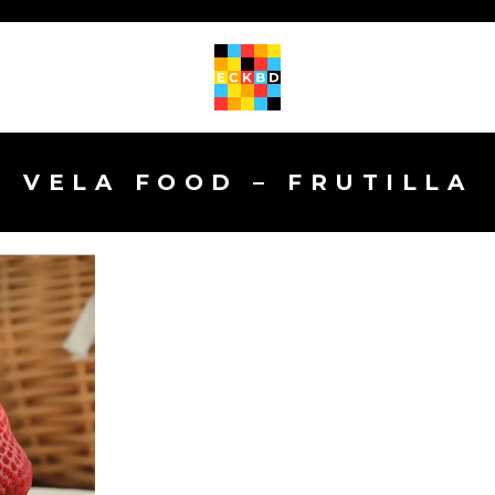
VELA FOOD – FRUTILLA