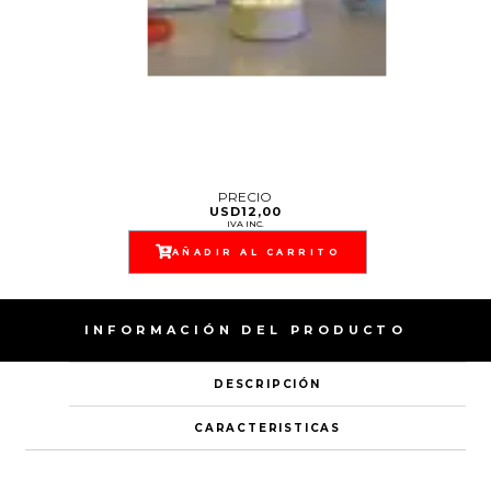
PRECIO
USD
12,00
IVA INC.
AÑADIR AL CARRITO
INFORMACIÓN DEL PRODUCTO
DESCRIPCIÓN
CARACTERISTICAS