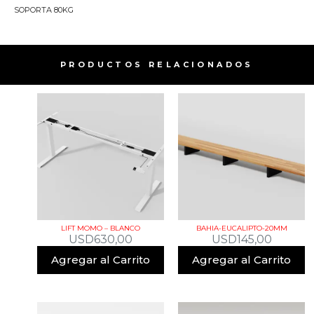
SOPORTA 80KG
PRODUCTOS RELACIONADOS​
LIFT MOMO – BLANCO
BAHIA-EUCALIPTO-20MM
USD
630,00
USD
145,00
Agregar al Carrito
Agregar al Carrito