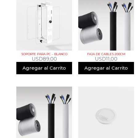
SOPORTE PARA PC – BLANCO
FAJA DE CABLES 200CM
USD
89,00
USD
11,00
Agregar al Carrito
Agregar al Carrito