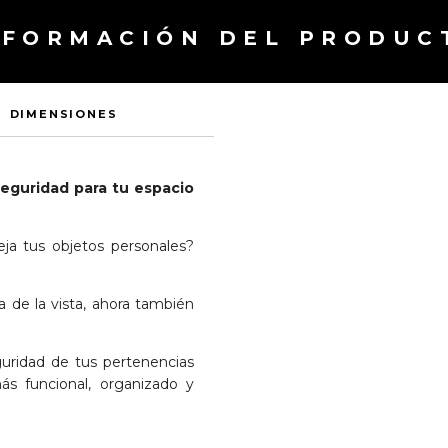
NFORMACIÓN DEL PRODUC
DIMENSIONES
seguridad para tu espacio
ja tus objetos personales?
 de la vista, ahora también
guridad de tus pertenencias
ás funcional, organizado y