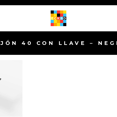
JÓN 40 CON LLAVE – NE