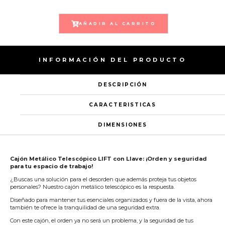
AÑADIR AL CARRITO
INFORMACIÓN DEL PRODUCTO
DESCRIPCIÓN
CARACTERISTICAS
DIMENSIONES
Cajón Metálico Telescópico LIFT con Llave: ¡Orden y seguridad
para tu espacio de trabajo!
¿Buscas una solución para el desorden que además proteja tus objetos
personales? Nuestro cajón metálico telescópico es la respuesta.
Diseñado para mantener tus esenciales organizados y fuera de la vista, ahora
también te ofrece la tranquilidad de una seguridad extra.
Con este cajón, el orden ya no será un problema, y la seguridad de tus