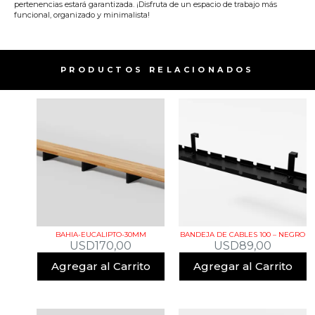
pertenencias estará garantizada. ¡Disfruta de un espacio de trabajo más
funcional, organizado y minimalista!
PRODUCTOS RELACIONADOS​
BAHIA-EUCALIPTO-30MM
BANDEJA DE CABLES 100 – NEGRO
USD
170,00
USD
89,00
Agregar al Carrito
Agregar al Carrito