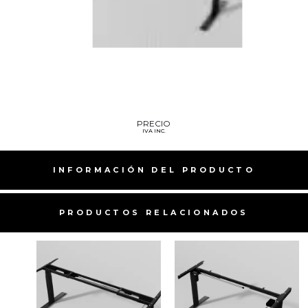
PRECIO
IVA INC.
INFORMACIÓN DEL PRODUCTO
PRODUCTOS RELACIONADOS​