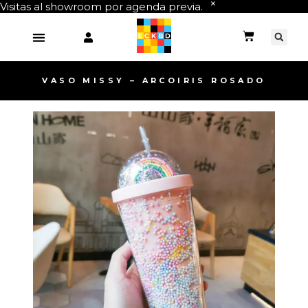
Visitas al showroom por agenda previa.
VASO MISSY – ARCOIRIS ROSADO