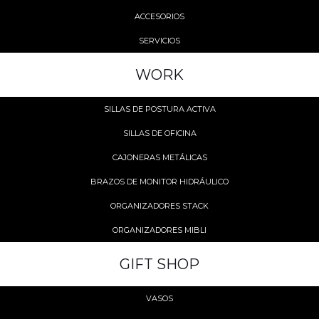
ACCESORIOS
SERVICIOS
WORK
SILLAS DE POSTURA ACTIVA
SILLAS DE OFICINA
CAJONERAS METÁLICAS
BRAZOS DE MONITOR HIDRÁULICO
ORGANIZADORES STACK
ORGANIZADORES MIBLI
GIFT SHOP
VASOS