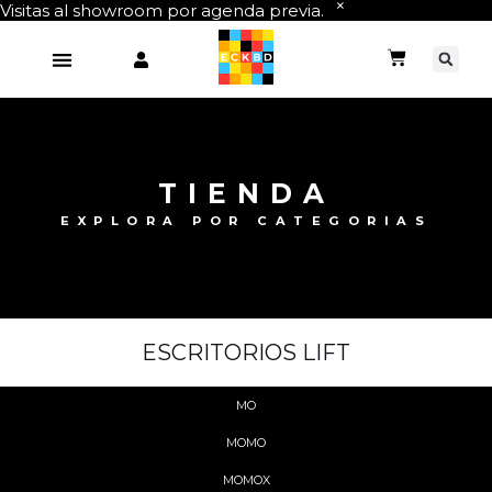
Visitas al showroom por agenda previa.
TIENDA
EXPLORA POR CATEGORIAS
ESCRITORIOS LIFT
MO
MOMO
MOMOX