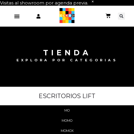
Visitas al showroom por agenda previa.
TIENDA
EXPLORA POR CATEGORIAS
ESCRITORIOS LIFT
MO
MOMO
MOMOX