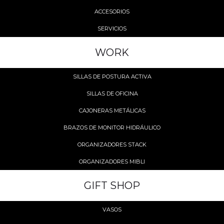
ACCESORIOS
SERVICIOS
WORK
SILLAS DE POSTURA ACTIVA
SILLAS DE OFICINA
CAJONERAS METÁLICAS
BRAZOS DE MONITOR HIDRÁULICO
ORGANIZADORES STACK
ORGANIZADORES MIBLI
GIFT SHOP
VASOS